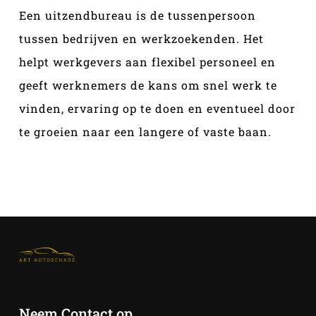
Een uitzendbureau is de tussenpersoon
tussen bedrijven en werkzoekenden. Het
helpt werkgevers aan flexibel personeel en
geeft werknemers de kans om snel werk te
vinden, ervaring op te doen en eventueel door
te groeien naar een langere of vaste baan.
Neem Contact op