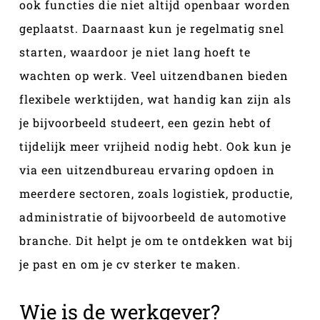
ook functies die niet altijd openbaar worden
geplaatst. Daarnaast kun je regelmatig snel
starten, waardoor je niet lang hoeft te
wachten op werk. Veel uitzendbanen bieden
flexibele werktijden, wat handig kan zijn als
je bijvoorbeeld studeert, een gezin hebt of
tijdelijk meer vrijheid nodig hebt. Ook kun je
via een uitzendbureau ervaring opdoen in
meerdere sectoren, zoals logistiek, productie,
administratie of bijvoorbeeld de automotive
branche. Dit helpt je om te ontdekken wat bij
je past en om je cv sterker te maken.
Wie is de werkgever?