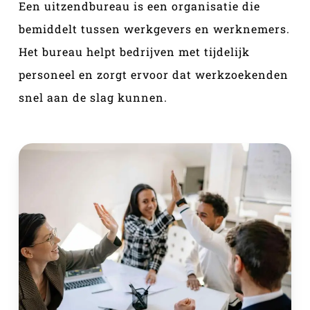
Een uitzendbureau is een organisatie die
bemiddelt tussen werkgevers en werknemers.
Het bureau helpt bedrijven met tijdelijk
personeel en zorgt ervoor dat werkzoekenden
snel aan de slag kunnen.