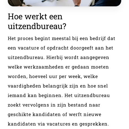
Hoe werkt een
uitzendbureau?
Het proces begint meestal bij een bedrijf dat
een vacature of opdracht doorgeeft aan het
uitzendbureau. Hierbij wordt aangegeven
welke werkzaamheden er gedaan moeten
worden, hoeveel uur per week, welke
vaardigheden belangrijk zijn en hoe snel
iemand kan beginnen. Het uitzendbureau
zoekt vervolgens in zijn bestand naar
geschikte kandidaten of werft nieuwe
kandidaten via vacatures en gesprekken.