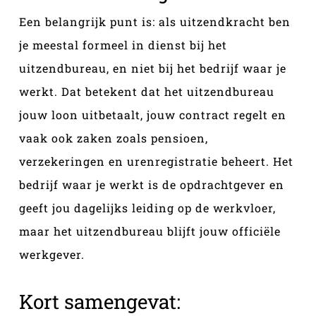
Een belangrijk punt is: als uitzendkracht ben
je meestal formeel in dienst bij het
uitzendbureau, en niet bij het bedrijf waar je
werkt. Dat betekent dat het uitzendbureau
jouw loon uitbetaalt, jouw contract regelt en
vaak ook zaken zoals pensioen,
verzekeringen en urenregistratie beheert. Het
bedrijf waar je werkt is de opdrachtgever en
geeft jou dagelijks leiding op de werkvloer,
maar het uitzendbureau blijft jouw officiële
werkgever.
Kort samengevat: