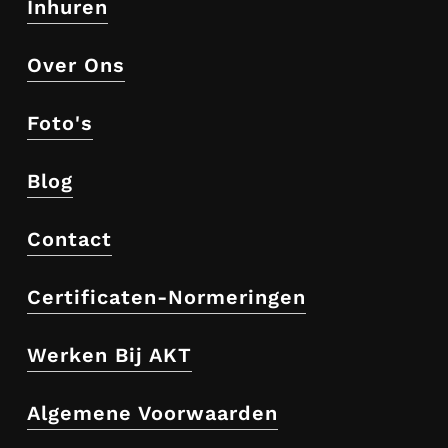
Inhuren
Over Ons
Foto's
Blog
Contact
Certificaten-Normeringen
Werken Bij AKT
Algemene Voorwaarden