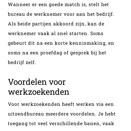
Wanneer er een goede match is, stelt het
bureau de werknemer voor aan het bedrijf.
Als beide partijen akkoord zijn, kan de
werknemer vaak al snel starten. Soms
gebeurt dit na een korte kennismaking, en
soms na een proefdag of gesprek bij het
bedrijf zelf.
Voordelen voor
werkzoekenden
Voor werkzoekenden heeft werken via een
uitzendbureau meerdere voordelen. Je hebt
toegang tot veel verschillende banen, vaak