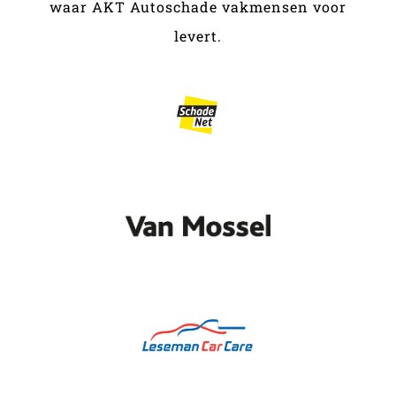
waar AKT Autoschade vakmensen voor
levert.