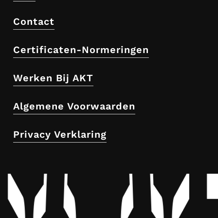
Contact
Certificaten-Normeringen
Werken Bij AKT
Algemene Voorwaarden
Privacy Verklaring