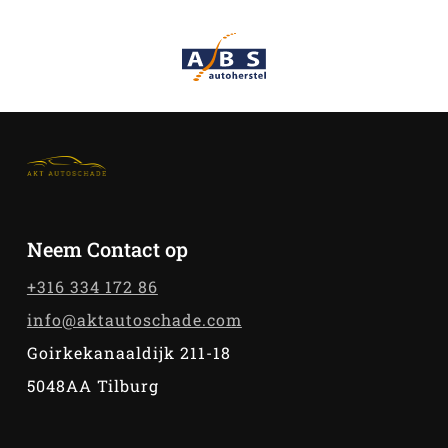
Neem Contact op
+316 334 172 86
info@aktautoschade.com
Goirkekanaaldijk 211-18
5048AA Tilburg