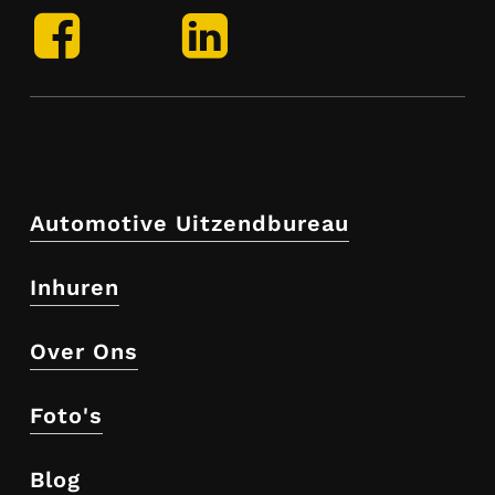
Facebook
LinkedIn
Automotive Uitzendbureau
Inhuren
Over Ons
Foto's
Blog