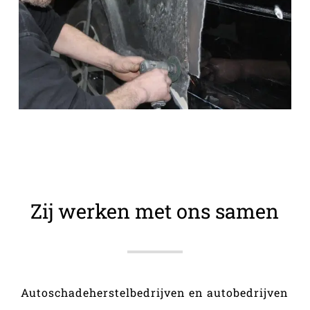
Zij werken met ons samen
Autoschadeherstelbedrijven en autobedrijven