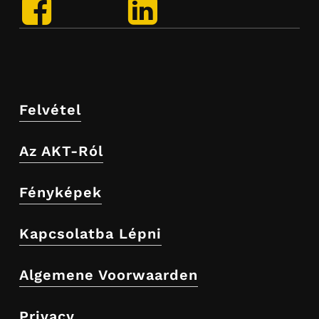
Facebook
LinkedIn
Felvétel
Az AKT-Ról
Fényképek
Kapcsolatba Lépni
Algemene Voorwaarden
Privacy