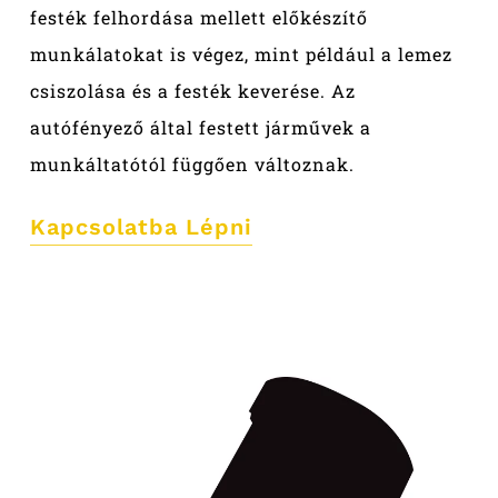
festék felhordása mellett előkészítő
munkálatokat is végez, mint például a lemez
csiszolása és a festék keverése. Az
autófényező által festett járművek a
munkáltatótól függően változnak.
Kapcsolatba Lépni