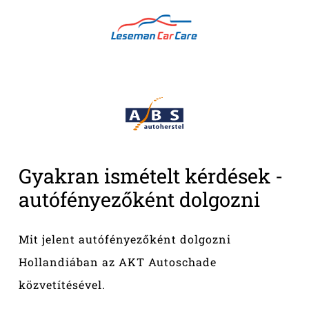
Gyakran
ismételt
kérdések
-
autófényezőként
dolgozni
Mit jelent autófényezőként dolgozni
Hollandiában az AKT Autoschade
közvetítésével.